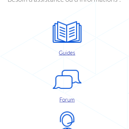
Guides
Forum